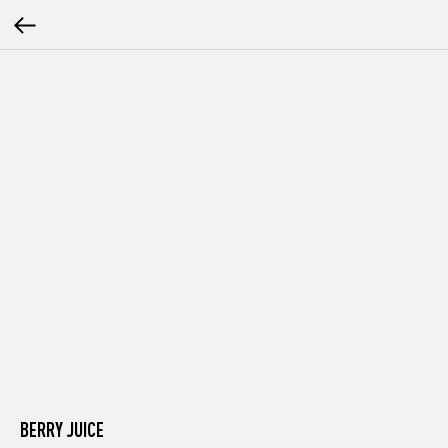
BERRY JUICE