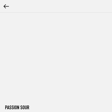
PASSION SOUR