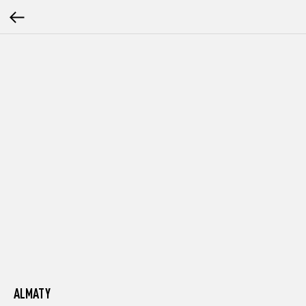
ALMATY